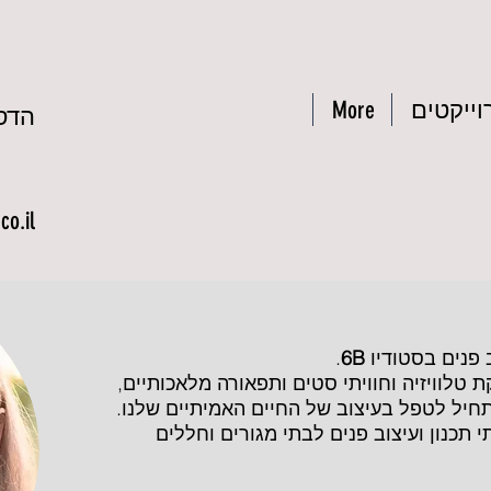
וייקטים
More
הדס 
o.il
ב פנים בסטודיו
6B
.
 טלוויזיה וחוויתי סטים ותפאורה מלאכותיים,
יל לטפל בעיצוב של החיים האמיתיים שלנו.
י תכנון ועיצוב פנים לבתי מגורים וחללים