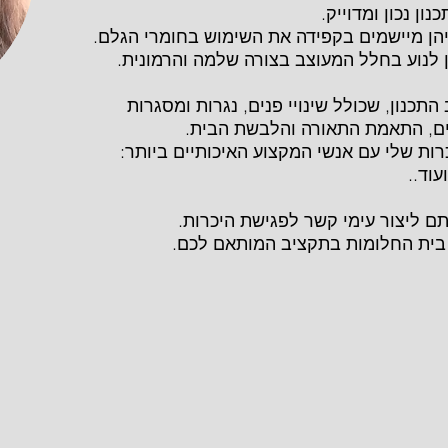
ן נכון ומדוייק.
יהן מיישמים בקפידה את השימוש בחומרי הגלם.
תן לנוע בחלל המעוצב בצורה שלמה והרמונית.
תכנון, שכולל שינויי פנים, נגרות ומסגרות
ם, התאמת התאורה והלבשת הבית.
רות שלי עם אנשי המקצוע האיכותיים ביותר:
עוד..
תם ליצור עימי קשר לפגישת היכרות.
ת בית החלומות בתקציב המותאם לכם.