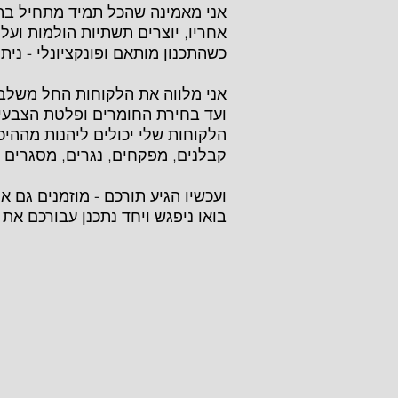
אני מאמינה שהכל תמיד מתחיל בתכנו
אחריו, יוצרים תשתיות הולמות ועל
כשהתכנון מותאם ופונקציונלי - ני
אני מלווה את הלקוחות החל משלב ה
ועד בחירת החומרים ופלטת הצבעי
הלקוחות שלי יכולים ליהנות מההיכ
קבלנים, מפקחים, נגרים, מסגרים ו
ועכשיו הגיע תורכם - מוזמנים גם א
בואו ניפגש ויחד נתכנן עבורכם א