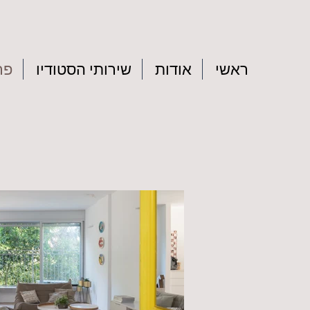
ראשי
אודות
שירותי הסטודיו
פר