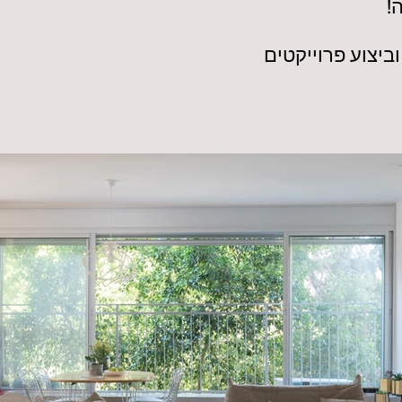
!
וביצוע פרוייקטים