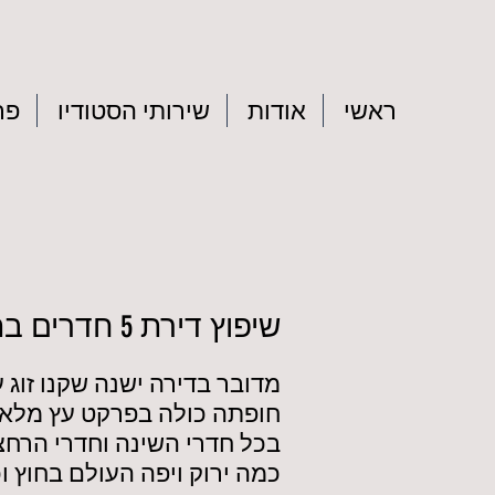
ראשי
אודות
שירותי הסטודיו
פר
שיפוץ דירת 5 חדרים בתל אביב
חופתה כולה בפרקט עץ מלא בס
בכל חדרי השינה וחדרי הרחצה
כמה ירוק ויפה העולם בחוץ ו